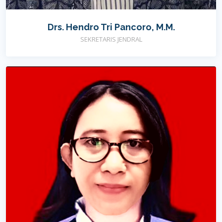
Drs. Hendro Tri Pancoro, M.M.
SEKRETARIS JENDRAL