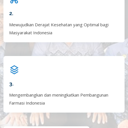
2.
Mewujudkan Derajat Kesehatan yang Optimal bagi
Masyarakat Indonesia
3.
Mengembangkan dan meningkatkan Pembangunan
Farmasi Indonesia