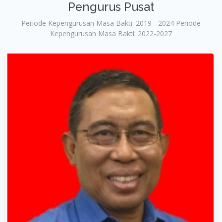
Pengurus Pusat
Periode Kepengurusan Masa Bakti: 2019 - 2024 Periode
Kepengurusan Masa Bakti: 2022-2027