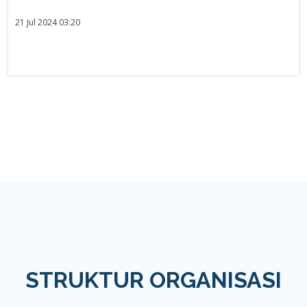
21 Jul 2024 03:20
STRUKTUR ORGANISASI