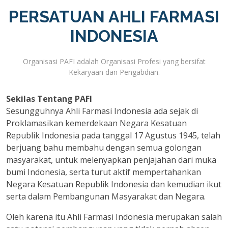
PERSATUAN AHLI FARMASI
INDONESIA
Organisasi PAFI adalah Organisasi Profesi yang bersifat
Kekaryaan dan Pengabdian.
Sekilas Tentang PAFI
Sesungguhnya Ahli Farmasi Indonesia ada sejak di
Proklamasikan kemerdekaan Negara Kesatuan
Republik Indonesia pada tanggal 17 Agustus 1945, telah
berjuang bahu membahu dengan semua golongan
masyarakat, untuk melenyapkan penjajahan dari muka
bumi Indonesia, serta turut aktif mempertahankan
Negara Kesatuan Republik Indonesia dan kemudian ikut
serta dalam Pembangunan Masyarakat dan Negara.
Oleh karena itu Ahli Farmasi Indonesia merupakan salah