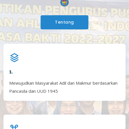
Tentang
1.
Mewujudkan Masyarakat Adil dan Makmur berdasarkan
Pancasila dan UUD 1945