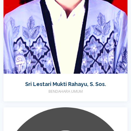
Sri Lestari Mukti Rahayu, S. Sos.
BENDAHARA UMUM