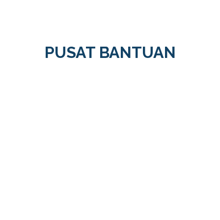
PUSAT BANTUAN