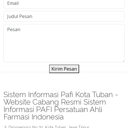
Kirim Pesan
Sistem Informasi Pafi Kota Tuban -
Website Cabang Resmi Sistem
Informasi PAFI Persatuan Ahli
Farmasi Indonesia
Jl. Diponegoro No.70, Kota Tuban, Jawa Timur