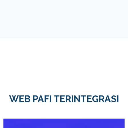
WEB PAFI TERINTEGRASI