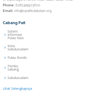
Phone:
6281399973600
Email:
info@sipafikotatuban.org
Cabang Pafi
Sistem
Informasi
Pulau Nasi
Kota
Subulussalam
Pulau Rondo
Pemko
Sabang
Subulussalam
Lihat Selengkapnya