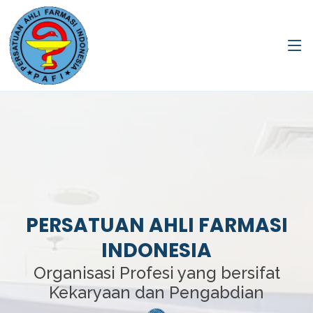
PERSATUAN AHLI FARMASI
INDONESIA
Organisasi Profesi yang bersifat
Kekaryaan dan Pengabdian