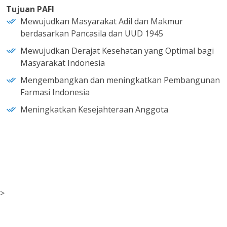
Tujuan PAFI
Mewujudkan Masyarakat Adil dan Makmur
berdasarkan Pancasila dan UUD 1945
Mewujudkan Derajat Kesehatan yang Optimal bagi
Masyarakat Indonesia
Mengembangkan dan meningkatkan Pembangunan
Farmasi Indonesia
Meningkatkan Kesejahteraan Anggota
>